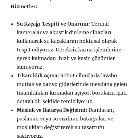
Hizmetler:
Su Kaçağı Tespiti ve Onarımı:
Termal
kameralar ve akustik dinleme cihazları
kullanarak su kaçaklarını noktasal olarak
tespit ediyoruz. Gereksiz kırma işlemlerine
gerek kalmadan, hızlı ve kesin çözümler
sunuyoruz.
Tıkanıklık Açma:
Robot cihazlarla lavabo,
mutfak ve banyo giderlerinde meydana gelen
tıkanıklıkları kırmadan açıyor, boruların içini
detaylı bir şekilde temizliyoruz.
Musluk ve Batarya Değişimi:
Damlatan,
paslanan veya su sızdıran bataryaları ve
muslukları değiştirerek su tasarrufu
sağlıyoruz.