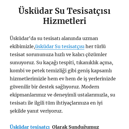
Üsküdar Su Tesisatçısı
Hizmetleri
Üsküdar’da su tesisatı alanında uzman
ekibimizle,
üsküdar Su tesisatçısı
her türlü
tesisat sorununuza hızlı ve kalıcı çözümler
sunuyoruz. Su kaçağı tespiti, tıkanıklık açma,
kombi ve petek temizliği gibi geniş kapsamlı
hizmetlerimizle hem ev hem de iş yerlerinizde
güvenilir bir destek sağlıyoruz. Modern
ekipmanlarımız ve deneyimli ustalarımızla, su
tesisatı ile ilgili tüm ihtiyaçlarınıza en iyi
şekilde yanıt veriyoruz.
Üsküdar tesisatçı
Olarak Sunduğumuz