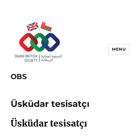
MENU
OBS
Üsküdar tesisatçı
Üsküdar tesisatçı